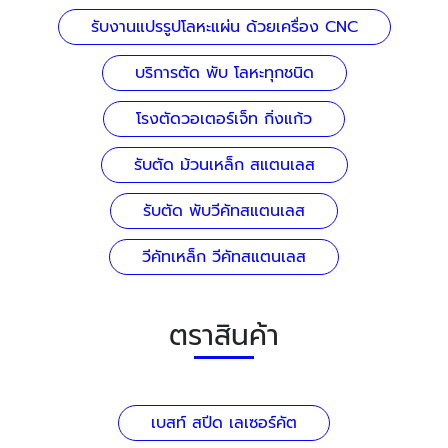
รับงานแปรรูปโลหะแผ่น ด้วยเครื่อง CNC
บริการตัด พับ โลหะทุกชนิด
โรงตัดวอเตอร์เจ็ท กิ่งแก้ว
รับตัด ม้วนเหล็ก สแตนเลส
รับตัด พับวีคัทสแตนเลส
วีคัทเหล็ก วีคัทสแตนเลส
ตราสินค้า
เบสท์ สปีด เลเซอร์คัต